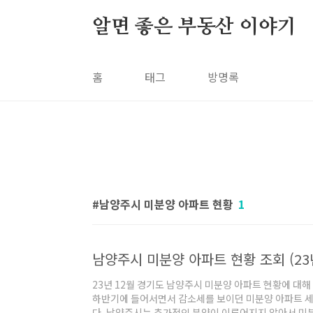
본문 바로가기
알면 좋은 부동산 이야기
홈
태그
방명록
남양주시 미분양 아파트 현황
1
남양주시 미분양 아파트 현황 조회 (23년
23년 12월 경기도 남양주시 미분양 아파트 현황에 대
하반기에 들어서면서 감소세를 보이던 미분양 아파트 
다. 남양주시는 추가적인 분양이 이루어지지 않아서 미분