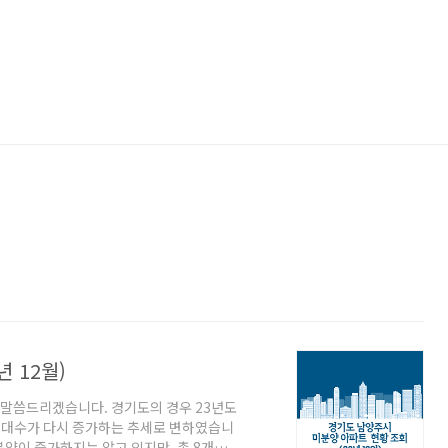
 12월)
해 말씀드리겠습니다. 경기도의 경우 23년도
세대수가 다시 증가하는 추세로 변하였습니
양이 증가하지는 않고 있지만, 총 8개단