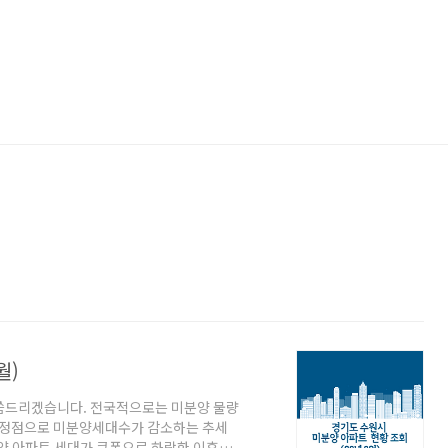
월)
말씀드리겠습니다. 전국적으로는 미분양 물량
을 정점으로 미분양세대수가 감소하는 추세
분양 아파트 세대가 큰폭으로 하락한 이후부