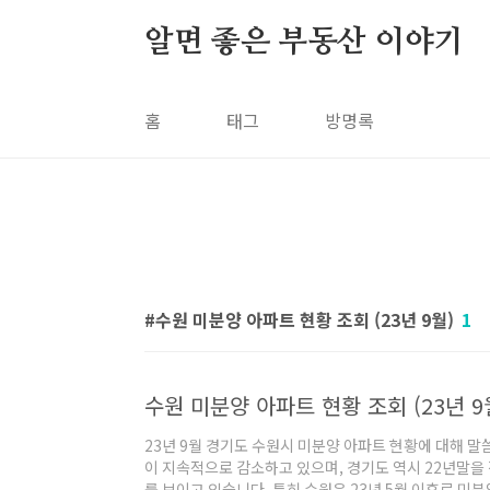
본문 바로가기
알면 좋은 부동산 이야기
홈
태그
방명록
수원 미분양 아파트 현황 조회 (23년 9월)
1
수원 미분양 아파트 현황 조회 (23년 9
23년 9월 경기도 수원시 미분양 아파트 현황에 대해 
이 지속적으로 감소하고 있으며, 경기도 역시 22년말
를 보이고 있습니다. 특히 수원은 23년 5월 이후로 미