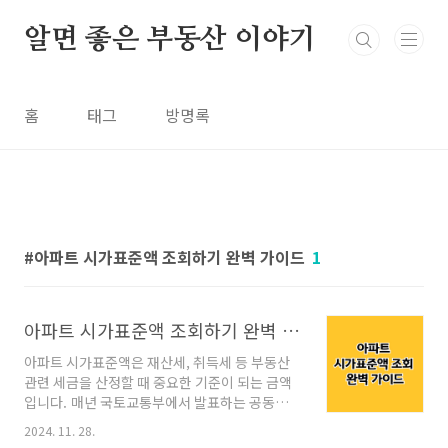
본문 바로가기
알면 좋은 부동산 이야기
홈
태그
방명록
아파트 시가표준액 조회하기 완벽 가이드
1
아파트 시가표준액 조회하기 완벽 가이드
아파트 시가표준액은 재산세, 취득세 등 부동산
관련 세금을 산정할 때 중요한 기준이 되는 금액
입니다. 매년 국토교통부에서 발표하는 공동주택
공시가격을 통해 확인할 수 있으며, 이를 알면 세
2024. 11. 28.
금 계산, 대출 한도 설정 등 다양한 부동산 관련