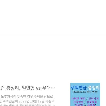
주택연금 수령액 조회 및 신청법 가입조건 총정리, 일반형 vs 우대형 (2023.10.12.개편안)
 노후자금이 부족한 경우 주택을 담보로
 주택연금이 2023년 10월 12일 기준으
에서는 새롭게 개편된 주택연금 수령액 계