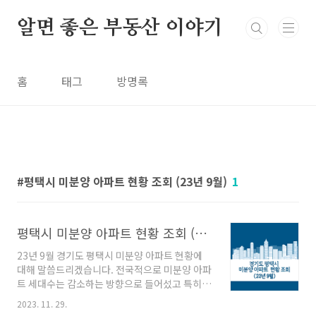
본문 바로가기
알면 좋은 부동산 이야기
홈
태그
방명록
평택시 미분양 아파트 현황 조회 (23년 9월)
1
평택시 미분양 아파트 현황 조회 (23년 9월)
23년 9월 경기도 평택시 미분양 아파트 현황에
대해 말씀드리겠습니다. 전국적으로 미분양 아파
트 세대수는 감소하는 방향으로 들어섰고 특히
경기도 미분양 아파트 세대수도 지속적으로 물량
2023. 11. 29.
이 감소하고 있다고 합니다. 다만 경기도에서 미