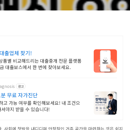
대출업체 찾기!
상품별 비교해드리는 대출중개 전문 플랫폼
금 대출보스에서 한 번에 찾아보세요.
agnosis
광고
1분 무료 자가진단
하고 가능 여부를 확인해보세요! 내 조건으
하셔야지 받을 수 있습니다!
. 사회에 첫발을 내디디며 안정적인 거주 공간을 마련하는 것은 쉽지