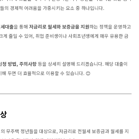
년들의 경제적 어려움을 가중시키는 요소 중 하나입니다.
월세대출
을 통해
저금리로 월세와 보증금을 지원
하는 정책을 운영하고
크게 줄일 수 있어, 취업 준비생이나 사회초년생에게 매우 유용한 금
신청 방법, 주의사항
등을 상세히 설명해 드리겠습니다. 해당 대출이
해 두면 더 효율적으로 이용할 수 있습니다. 😊
대상
지의 무주택 청년들을 대상으로, 저금리로 전월세 보증금과 월세를 지