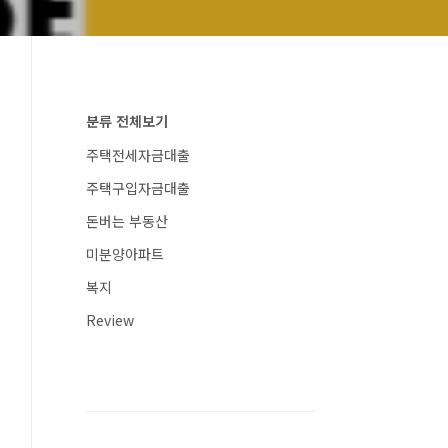
분류 전체보기
주택전세자금대출
주택구입자금대출
돈버는 부동산
미분양아파트
복지
Review