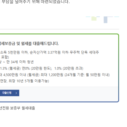
비 부담을 덜어주기 위해 마련되었습니다.
년전용 보증부 월세대출