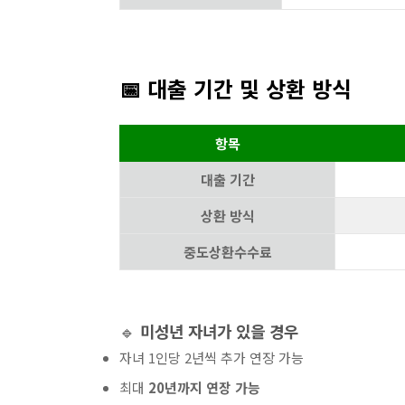
📅 대출 기간 및 상환 방식
항목
대출 기간
상환 방식
중도상환수수료
🔹
미성년 자녀가 있을 경우
자녀 1인당 2년씩 추가 연장 가능
최대
20년까지 연장 가능