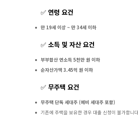
✅
연령 요건
만 19세 이상 ~ 만 34세 이하
✅
소득 및 자산 요건
부부합산 연소득 5천만 원 이하
순자산가액 3.45억 원 이하
✅
무주택 요건
무주택 단독 세대주 (예비 세대주 포함)
기존에 주택을 보유한 경우 대출 신청이 불가합니다