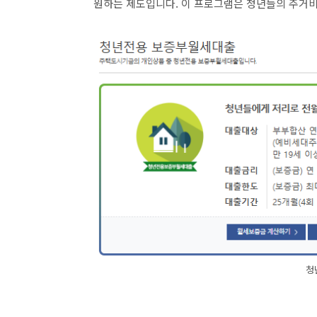
원하는 제도입니다. 이 프로그램은 청년들의 주거
청