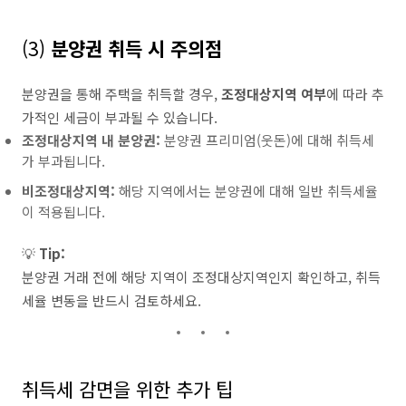
(3)
분양권 취득 시 주의점
분양권을 통해 주택을 취득할 경우,
조정대상지역 여부
에 따라 추
가적인 세금이 부과될 수 있습니다.
조정대상지역 내 분양권:
분양권 프리미엄(웃돈)에 대해 취득세
가 부과됩니다.
비조정대상지역:
해당 지역에서는 분양권에 대해 일반 취득세율
이 적용됩니다.
💡
Tip:
분양권 거래 전에 해당 지역이 조정대상지역인지 확인하고, 취득
세율 변동을 반드시 검토하세요.
취득세 감면을 위한 추가 팁