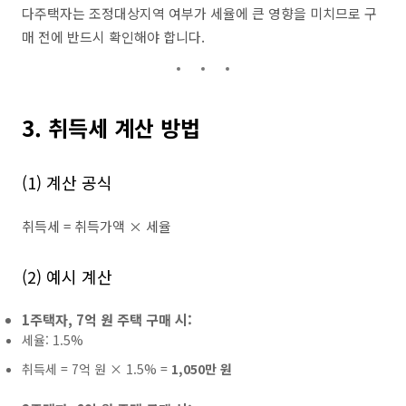
다주택자는 조정대상지역 여부가 세율에 큰 영향을 미치므로 구
매 전에 반드시 확인해야 합니다.
3. 취득세 계산 방법
(1) 계산 공식
취득세 = 취득가액 × 세율
(2) 예시 계산
1주택자, 7억 원 주택 구매 시:
세율: 1.5%
취득세 = 7억 원 × 1.5% =
1,050만 원