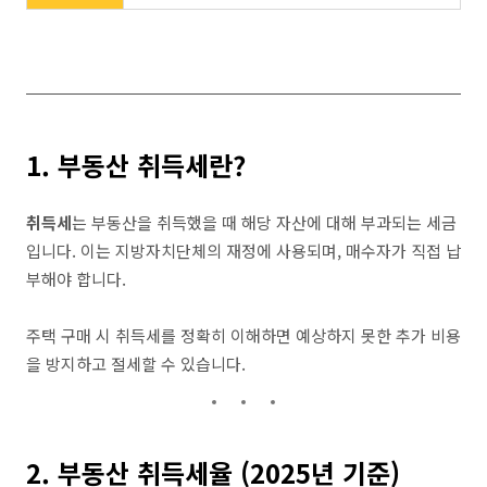
1. 부동산 취득세란?
취득세
는 부동산을 취득했을 때 해당 자산에 대해 부과되는 세금
입니다. 이는 지방자치단체의 재정에 사용되며, 매수자가 직접 납
부해야 합니다.
주택 구매 시 취득세를 정확히 이해하면 예상하지 못한 추가 비용
을 방지하고 절세할 수 있습니다.
2. 부동산 취득세율 (2025년 기준)