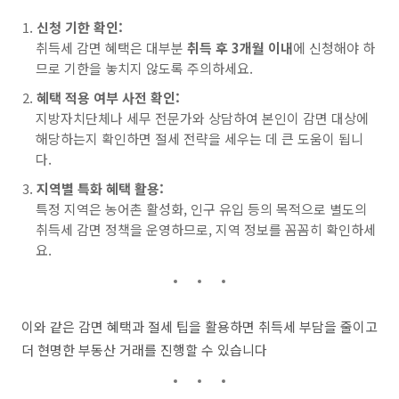
신청 기한 확인:
취득세 감면 혜택은 대부분
취득 후 3개월 이내
에 신청해야 하
므로 기한을 놓치지 않도록 주의하세요.
혜택 적용 여부 사전 확인:
지방자치단체나 세무 전문가와 상담하여 본인이 감면 대상에
해당하는지 확인하면 절세 전략을 세우는 데 큰 도움이 됩니
다.
지역별 특화 혜택 활용:
특정 지역은 농어촌 활성화, 인구 유입 등의 목적으로 별도의
취득세 감면 정책을 운영하므로, 지역 정보를 꼼꼼히 확인하세
요.
이와 같은 감면 혜택과 절세 팁을 활용하면 취득세 부담을 줄이고
더 현명한 부동산 거래를 진행할 수 있습니다