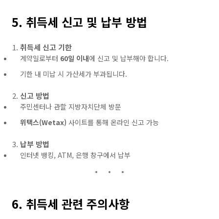
5. 취득세 신고 및 납부 방법
취득세 신고 기한
계약일로부터
60일 이내
에 신고 및 납부해야 합니다.
기한 내 미납 시 가산세가 부과됩니다.
신고 방법
주민센터나 관할 지방자치단체 방문
위택스(Wetax)
사이트를 통해 온라인 신고 가능
납부 방법
인터넷 뱅킹, ATM, 은행 창구에서 납부
6. 취득세 관련 주의사항