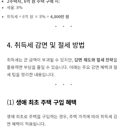
2주택자, 6억 원 주택 구매 시:
세율: 8%
취득세 = 6억 원 × 8% =
4,800만 원
4. 취득세 감면 및 절세 방법
취득세는 큰 금액이 부과될 수 있지만,
감면 제도와 절세 전략
을
활용하면 부담을 줄일 수 있습니다. 아래는 주요 감면 혜택과 절
세 팁을 정리한 내용입니다.
(1)
생애 최초 주택 구입 혜택
생애 최초로 주택을 구입하는 경우, 주택 가격에 따라 취득세 감
면 혜택이 적용됩니다.