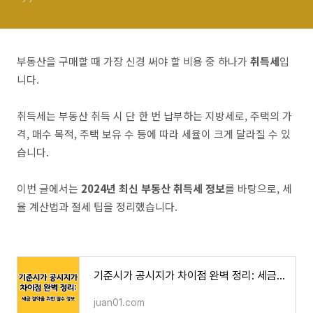
부동산을 구매할 때 가장 신경 써야 할 비용 중 하나가
취득세
입
니다.
취득세는 부동산 취득 시 단 한 번 납부하는 지방세로, 주택의 가
격, 매수 목적, 주택 보유 수 등에 따라 세율이 크게 달라질 수 있
습니다.
이번 글에서는
2024년 최신 부동산 취득세 정보
를 바탕으로, 세
율 계산법과 절세 팁을 정리했습니다.
기준시가 공시지가 차이점 완벽 정리: 세금 절약을 위한 필수 정보
juan01.com