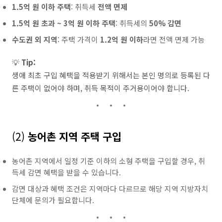
1.5억 원 이하 주택
: 취득세
전액 면제
1.5억 원 초과 ~ 3억 원 이하 주택
: 취득세의
50% 감면
수도권 외 지역
: 주택 가격이
1.2억 원 이하
라면 전액 면제 가능
💡
Tip:
생애 최초 구입 혜택을 적용받기 위해서는 본인 명의로 등록된 다
른 주택이 없어야 하며, 취득 목적이 주거용이어야 합니다.
(2)
농어촌 지역 주택 구입
농어촌 지역에서 일정 기준 이하의 소형 주택을 구입할 경우, 취
득세 감면 혜택을 받을 수 있습니다.
감면 대상과 혜택 조건은 지역마다 다르므로 해당 지역 지방자치
단체에 문의가 필요합니다.