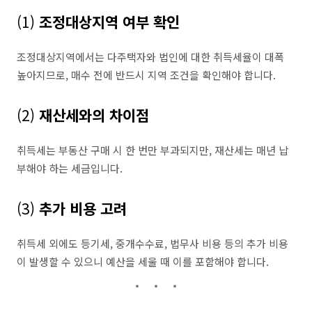
(1)
조정대상지역 여부 확인
조정대상지역에서는 다주택자와 법인에 대한 취득세율이 대폭
높아지므로, 매수 전에 반드시 지역 조건을 확인해야 합니다.
(2)
재산세와의 차이점
취득세는 부동산 구매 시 한 번만 부과되지만, 재산세는 매년 납
부해야 하는 세금입니다.
(3)
추가 비용 고려
취득세 외에도 등기세, 중개수수료, 법무사 비용 등의 추가 비용
이 발생할 수 있으니 예산을 세울 때 이를 포함해야 합니다.