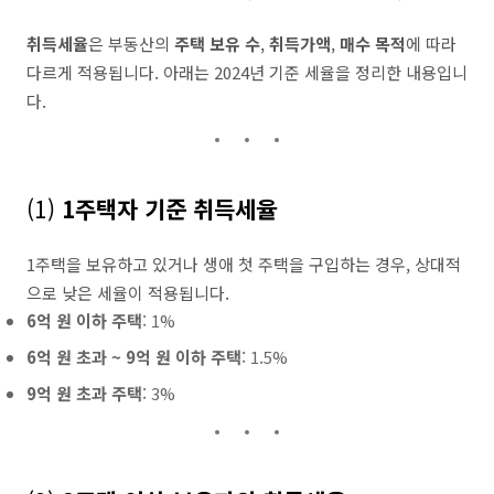
취득세율
은 부동산의
주택 보유 수
,
취득가액
,
매수 목적
에 따라
다르게 적용됩니다. 아래는 2024년 기준 세율을 정리한 내용입니
다.
(1)
1주택자 기준 취득세율
1주택을 보유하고 있거나 생애 첫 주택을 구입하는 경우, 상대적
으로 낮은 세율이 적용됩니다.
6억 원 이하 주택
: 1%
6억 원 초과 ~ 9억 원 이하 주택
: 1.5%
9억 원 초과 주택
: 3%