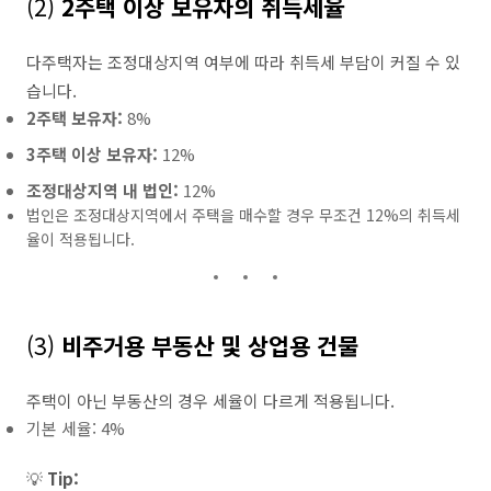
(2)
2주택 이상 보유자의 취득세율
다주택자는 조정대상지역 여부에 따라 취득세 부담이 커질 수 있
습니다.
2주택 보유자:
8%
3주택 이상 보유자:
12%
조정대상지역 내 법인:
12%
법인은 조정대상지역에서 주택을 매수할 경우 무조건 12%의 취득세
율이 적용됩니다.
(3)
비주거용 부동산 및 상업용 건물
주택이 아닌 부동산의 경우 세율이 다르게 적용됩니다.
기본 세율: 4%
💡
Tip: