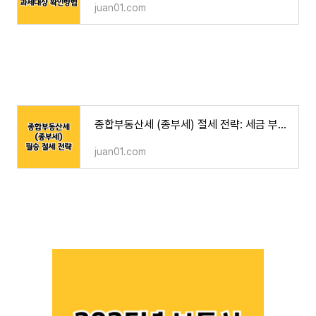
juan01.com
종합부동산세 (종부세) 절세 전략: 세금 부담을 줄이는 현실적인 방법
juan01.com