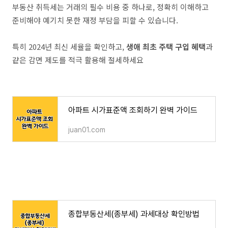
부동산 취득세는 거래의 필수 비용 중 하나로, 정확히 이해하고
준비해야 예기치 못한 재정 부담을 피할 수 있습니다.
특히 2024년 최신 세율을 확인하고,
생애 최초 주택 구입 혜택
과
같은 감면 제도를 적극 활용해 절세하세요
아파트 시가표준액 조회하기 완벽 가이드
juan01.com
종합부동산세(종부세) 과세대상 확인방법