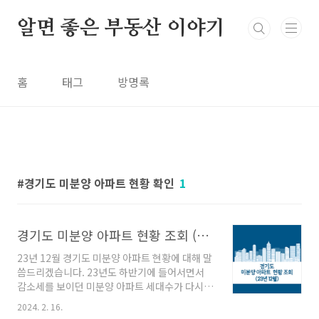
본문 바로가기
알면 좋은 부동산 이야기
홈
태그
방명록
경기도 미분양 아파트 현황 확인
1
경기도 미분양 아파트 현황 조회 (23년 12월)
23년 12월 경기도 미분양 아파트 현황에 대해 말
씀드리겠습니다. 23년도 하반기에 들어서면서
감소세를 보이던 미분양 아파트 세대수가 다시
증가하는 추세로 변하였습니다. 상세 내용은 아
2024. 2. 16.
래에서 말씀드리도록 하겠습니다. 추가적으로 다