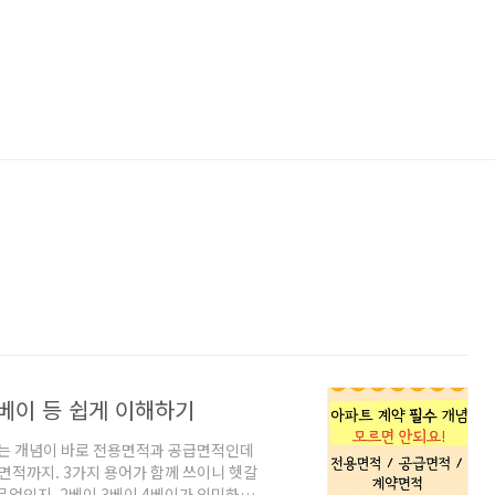
 베이 등 쉽게 이해하기
하는 개념이 바로 전용면적과 공급면적인데
면적까지. 3가지 용어가 함께 쓰이니 헷갈
무엇인지, 2베이 3베이 4베이가 의미하는