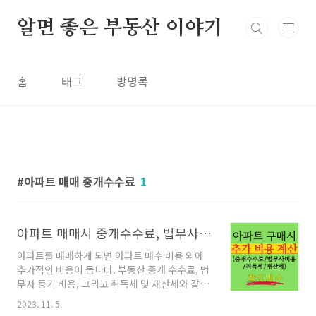
본문 바로가기
알면 좋은 부동산 이야기
홈
태그
방명록
아파트 매매 중개수수료
1
아파트 매매시 중개수수료, 법무사 비용, 취득세, 재산세 등 (추가 비용)
아파트를 매매하게 되면 아파트 매수 비용 외에
추가적인 비용이 듭니다. 부동산 중개 수수료, 법
무사 등기 비용, 그리고 취득세 및 재산세와 같은
각종 세금 등입니다. 매물에 대한 값만 지불하면
2023. 11. 5.
얼마나 좋을까요! 하지만 추가 비용을 꼭 염두에