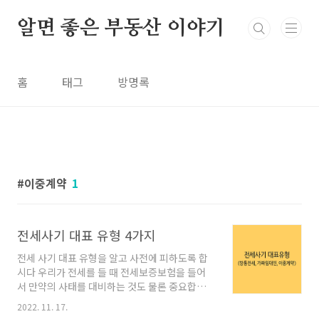
본문 바로가기
알면 좋은 부동산 이야기
홈
태그
방명록
이중계약
1
전세사기 대표 유형 4가지
전세 사기 대표 유형을 알고 사전에 피하도록 합
시다 우리가 전세를 들 때 전세보증보험을 들어
서 만약의 사태를 대비하는 것도 물론 중요합니
다만, 사전에 전세 사기가 발생할 수 있는 부동산
2022. 11. 17.
을 피하는 것도 중요합니다. 이에 전세 사기 대표