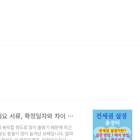
전세권 설정이란? 설정 및 해지 방법, 필요 서류, 확정일자와 차이 총정리
에 육박할 정도로 많이 올랐기 때문에 최근
찾는 분들이 많이 늘어난 상태입니다. 얼마
 현상도 이 때문이겠죠. 임차인으로서 전