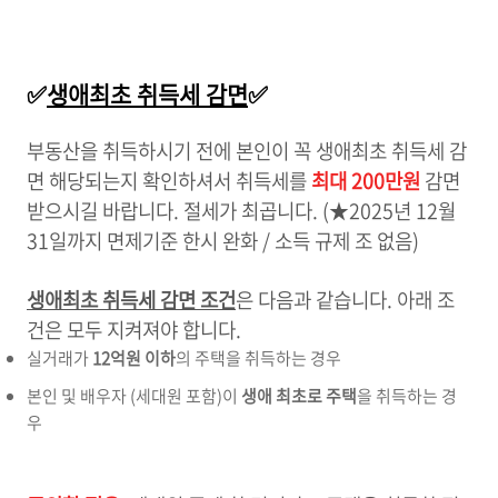
✅
생애최초 취득세 감면
✅
부동산을 취득하시기 전에 본인이 꼭 생애최초 취득세 감
면 해당되는지 확인하셔서 취득세를
최대 200만원
감면
받으시길 바랍니다. 절세가 최곱니다. (★2025년 12월
31일까지 면제기준 한시 완화 / 소득 규제 조 없음)
생애최초 취득세 감면 조건
은 다음과 같습니다. 아래 조
건은 모두 지켜져야 합니다.
실거래가
12억원 이하
의 주택을 취득하는 경우
본인 및 배우자 (세대원 포함)이
생애 최초로 주택
을 취득하는 경
우