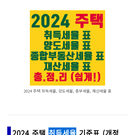
2024 주택 취득세율, 양도세율, 종부세율, 재산세율 표
2024 주택
취득세율
기준표 (개정