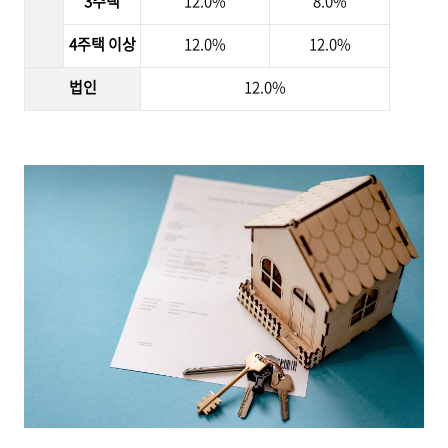
3주택
12.0%
8.0%
4주택 이상
12.0%
12.0%
법인
12.0%