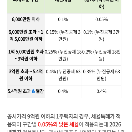
하)
6,000만원 이하
0.1%
0.05%
6,000만원 초과 ~ 1
0.15% (누진공제 3
0.1% (누진공제 3만
억 5,000만원 이하
만원)
원)
1억 5,000만원 초과
0.25% (누진공제 18
0.2% (누진공제 18만
~ 3억원 이하
만원)
원)
3억원 초과 ~ 5.4억
0.4% (누진공제 63
0.35% (누진공제 63
원 이하
만원)
만원)
5.4억원 초과
&
별장
0.4%
0.4%
공시가격 9억원 이하의 1주택자의 경우, 세율특례가 적
용
되어 구간별
0.05%의 낮은 세율
이 적용되는데
2026