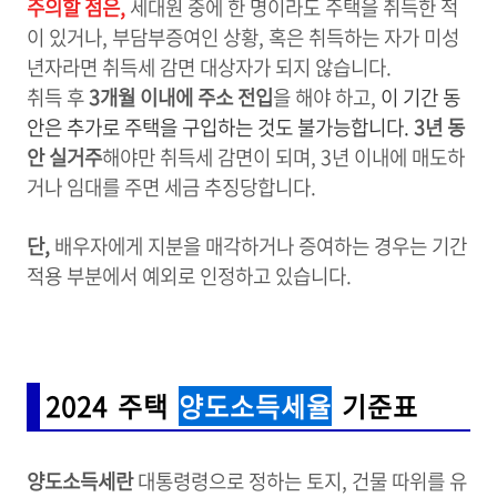
주의할 점은,
세대원 중에 한 명이라도 주택을 취득한 적
이 있거나, 부담부증여인 상황, 혹은 취득하는 자가 미성
년자라면 취득세 감면 대상자가 되지 않습니다.
취득 후
3개월 이내에 주소 전입
을 해야 하고,
이 기간 동
안은 추가로 주택을 구입하는 것도 불가능합니다.
3년 동
안 실거주
해야만 취득세 감면이 되며, 3년 이내에 매도하
거나 임대를 주면 세금 추징당합니다.
단,
배우자에게 지분을 매각하거나 증여하는 경우는 기간
적용 부분에서 예외로 인정하고 있습니다.
2024 주택
양도소득세율
기준표
양도소득세란
대통령령으로 정하는 토지, 건물 따위를 유