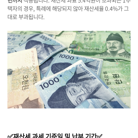
년까지
적용됩니다. 재산세 과표 5.4억원이 초과되는 1주
택자의 경우, 특례에 해당되지 않아 재산세율 0.4%가 그
대로 부과됩니다.
✅
재산세 과세 기준일 및 납부 기간
✅