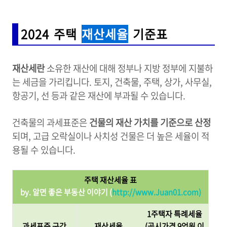
2024 주택
재산세율
기준표
재산세란
소유한 재산에 대해 정부나 지방 정부에 지불하
는 세금을 가리킵니다. 토지, 건축물, 주택, 상가, 사무실,
항공기, 선 등과 같은 재산에 부과될 수 있습니다.
건축물의 과세표준은
건물의 재산 가치를 기준으로 산정
되며, 고급 오락실이나 사치성 건물은 더 높은 세율이 적
용될 수 있습니다.
주택 재산세율 표
by. 알면 좋은 부동산 이야기 (
http://www.Juan01.com)
1주택자 특례세율
과세표준 구간
재산세율
(공시가격 9억원 이