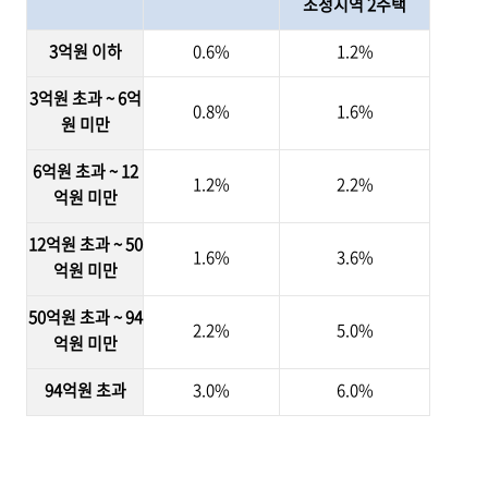
조정지역 2주택
3억원 이하
0.6%
1.2%
3억원 초과 ~ 6억
0.8%
1.6%
원 미만
6억원 초과 ~ 12
1.2%
2.2%
억원 미만
12억원 초과 ~ 50
1.6%
3.6%
억원 미만
50억원 초과 ~ 94
2.2%
5.0%
억원 미만
94억원 초과
3.0%
6.0%