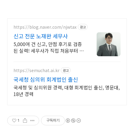
https://blog.naver.com/njwtax
광고
신고 전문 노재완 세무사
5,000여 건 신고, 만점 후기로 검증
된 실력! 세무사가 직접 처음부터 끝
까지/ 신고 후에도 세금 관련 언제든
지 편하게 연락하세요!
https://semuchat.ai.kr
광고
국세청 심의위 회계법인 출신
국세청 및 심의위원 경력, 대형 회계법인 출신, 명문대,
18년 경력
1
구독하기